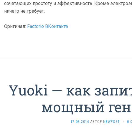
сочетающих простоту и эффективность. Кроме электроэ
ничего не требует.
Оригинал:
Factorio ВКонтакте
Yuoki — как зап
мощный ген
17.03.2016
АВТОР
NEWPOST
·
0 