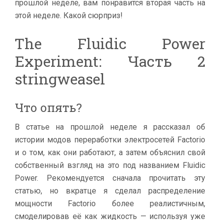
прошлой неделе, вам понравится вторая часть на
этой неделе. Какой сюрприз!
The Fluidic Power
Experiment: Часть 2
stringweasel
Что опять?
В статье на прошлой неделе я рассказал об
истории модов переработки электросетей Factorio
и о том, как они работают, а затем объяснил свой
собственный взгляд на это под названием Fluidic
Power. Рекомендуется сначала прочитать эту
статью, но вкратце я сделал распределение
мощности Factorio более реалистичным,
смоделировав её как жидкость — используя уже