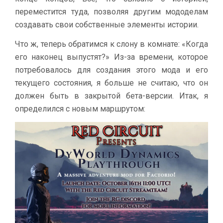
переместится туда, позволяя другим мододелам
создавать свои собственные элементы истории.
Что ж, теперь обратимся к слону в комнате: «Когда
его наконец выпустят?» Из-за времени, которое
потребовалось для создания этого мода и его
текущего состояния, я больше не считаю, что он
должен быть в закрытой бета-версии. Итак, я
определился с новым маршрутом: