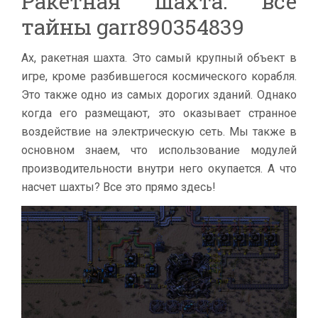
Ракетная шахта: все
тайны garr890354839
Ах, ракетная шахта. Это самый крупный объект в
игре, кроме разбившегося космического корабля.
Это также одно из самых дорогих зданий. Однако
когда его размещают, это оказывает странное
воздействие на электрическую сеть. Мы также в
основном знаем, что использование модулей
производительности внутри него окупается. А что
насчет шахты? Все это прямо здесь!