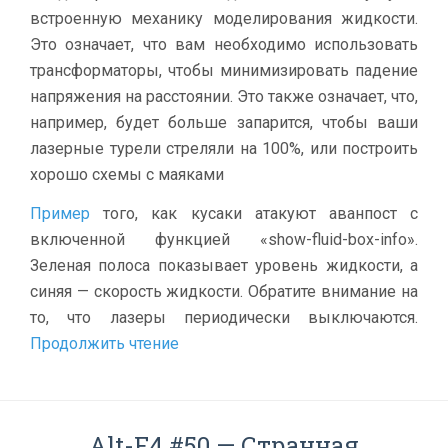
встроенную механику моделирования жидкости.
Это означает, что вам необходимо использовать
трансформаторы, чтобы минимизировать падение
напряжения на расстоянии. Это также означает, что,
например, будет больше запарится, чтобы ваши
лазерные турели стреляли на 100%, или построить
хорошо схемы с маяками
Пример
того, как кусаки атакуют аванпост с
включенной функцией «show-fluid-box-info».
Зеленая полоса показывает уровень жидкости, а
синяя — скорость жидкости. Обратите внимание на
то, что лазеры периодически выключаются.
Продолжить чтение
Alt-F4 #50 — Странная