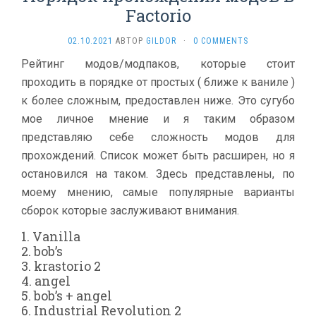
Factorio
02.10.2021
АВТОР
GILDOR
·
0 COMMENTS
Рейтинг модов/модпаков, которые стоит
проходить в порядке от простых ( ближе к ваниле )
к более сложным, предоставлен ниже. Это сугубо
мое личное мнение и я таким образом
представляю себе сложность модов для
прохождений. Список может быть расширен, но я
остановился на таком. Здесь представлены, по
моему мнению, самые популярные варианты
сборок которые заслуживают внимания.
1. Vanilla
2. bob’s
3. krastorio 2
4. angel
5. bob’s + angel
6. Industrial Revolution 2