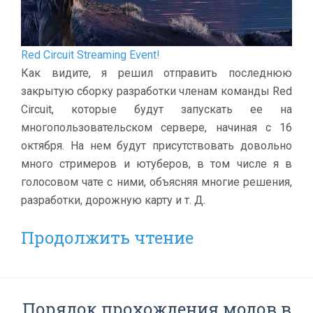
Red Circuit Streaming Event!
Как видите, я решил отправить последнюю
закрытую сборку разработки членам команды Red
Circuit, которые будут запускать ее на
многопользовательском сервере, начиная с 16
октября. На нем будут присутствовать довольно
много стримеров и ютуберов, в том числе я в
голосовом чате с ними, объясняя многие решения,
разработки, дорожную карту и т. Д.
Продолжить чтение
Порядок прохождения модов в