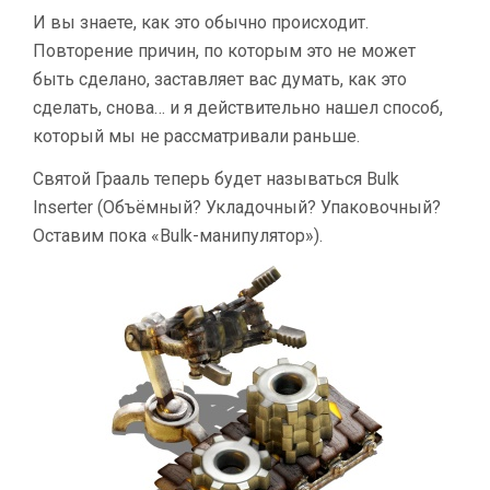
И вы знаете, как это обычно происходит.
Повторение причин, по которым это не может
быть сделано, заставляет вас думать, как это
сделать, снова… и я действительно нашел способ,
который мы не рассматривали раньше.
Святой Грааль теперь будет называться Bulk
Inserter (Объёмный? Укладочный? Упаковочный?
Оставим пока «Bulk-манипулятор»).