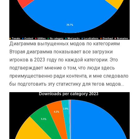
Диаграмма выпущенных модов по категориям
Вторая диаграмма показывает все загрузки
игроков в 2023 году по каждой категории. Это
подтверждает мнение о том, что люди здесь
преимущественно ради контента, и мне следовало
бы подготовить эту статистику для тегов модов…