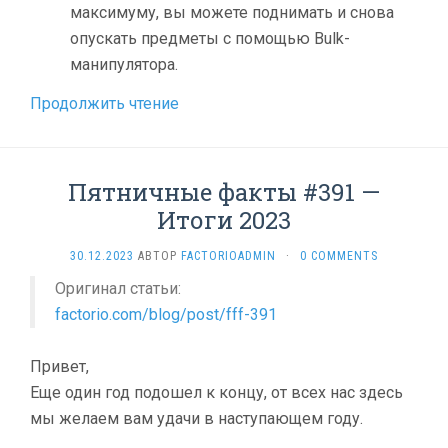
максимуму, вы можете поднимать и снова
опускать предметы с помощью Bulk-
манипулятора.
Продолжить чтение
Пятничные факты #391 —
Итоги 2023
30.12.2023
АВТОР
FACTORIOADMIN
·
0 COMMENTS
Оригинал статьи:
factorio.com/blog/post/fff-391
Привет,
Еще один год подошел к концу, от всех нас здесь
мы желаем вам удачи в наступающем году.