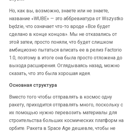
Но, как вы, возможно, знаете или не знаете,
название «WUBE» — это аббревиатура от Wszystko
będzie, что означает что-то вроде «Все будет
сделано в конце концов». Мы не отказались от
этой затеи, просто поняли, что будет слишком
амбициозно пытаться вписать ее в релиз Factorio
1.0, поэтому в итоге она была просто отложена до
выхода расширения. Оглядываясь назад, можно
сказать, что это была хорошая идея.
Основная структура
Вместо того чтобы отправлять в космос одну
ракету, приходится отправлять много, поскольку с
их помощью нужно перевозить материалы для
строительства больших космических платформ на
орбите. Ракета в Space Age дешевле, чтобы не