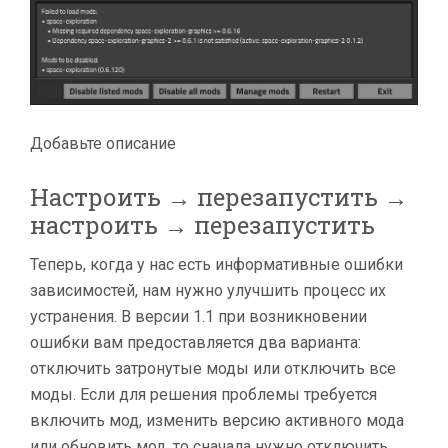
Добавьте описание
Настроить → перезапустить →
настроить → перезапустить
Теперь, когда у нас есть информативные ошибки
зависимостей, нам нужно улучшить процесс их
устранения. В версии 1.1 при возникновении
ошибки вам предоставляется два варианта:
отключить затронутые моды или отключить все
моды. Если для решения проблемы требуется
включить мод, изменить версию активного мода
или обновить мод, то сначала нужно отключить