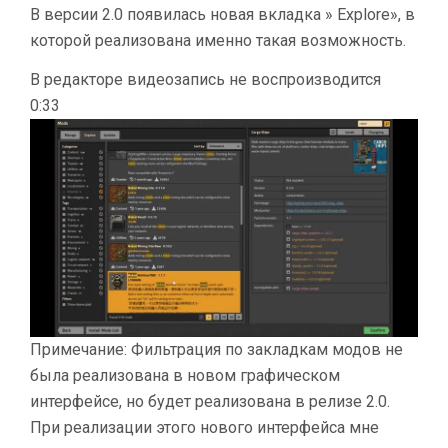
В версии 2.0 появилась новая вкладка » Explore», в
которой реализована именно такая возможность.
В редакторе видеозапись не воспроизводится
0:33
Примечание: Фильтрация по закладкам модов не
была реализована в новом графическом
интерфейсе, но будет реализована в релизе 2.0.
При реализации этого нового интерфейса мне