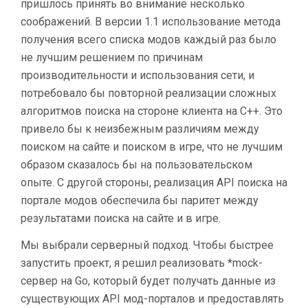
пришлось принять во внимание несколько
соображений. В версии 1.1 использование метода
получения всего списка модов каждый раз было
не лучшим решением по причинам
производительности и использования сети, и
потребовало бы повторной реализации сложных
алгоритмов поиска на стороне клиента на C++. Это
привело бы к неизбежным различиям между
поиском на сайте и поиском в игре, что не лучшим
образом сказалось бы на пользовательском
опыте. С другой стороны, реализация API поиска на
портале модов обеспечила бы паритет между
результатами поиска на сайте и в игре.
Мы выбрали серверный подход. Чтобы быстрее
запустить проект, я решил реализовать *mock-
сервер на Go, который будет получать данные из
существующих API мод-порталов и предоставлять