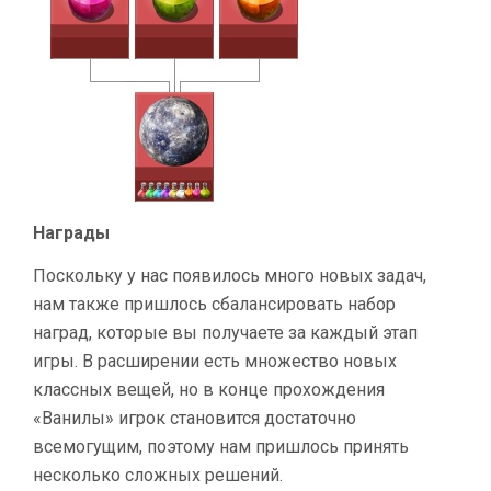
Награды
Поскольку у нас появилось много новых задач,
нам также пришлось сбалансировать набор
наград, которые вы получаете за каждый этап
игры. В расширении есть множество новых
классных вещей, но в конце прохождения
«Ванилы» игрок становится достаточно
всемогущим, поэтому нам пришлось принять
несколько сложных решений.