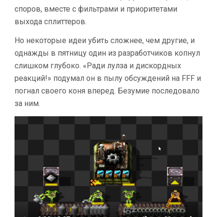
споров, вместе с фильтрами и приоритетами
выхода сплиттеров.
Но некоторые идеи убить сложнее, чем другие, и
однажды в пятницу один из разработчиков копнул
слишком глубоко. «Ради лулза и дискордных
реакций!» подумал он в пылу обсуждений на FFF и
погнал своего коня вперед. Безумие последовало
за ним.