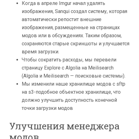
Когда в апреле Imgur начал удалять
изображения, Sanqui создал систему, которая
автоматически репостит внешние
изображения, размещенные на страницах
модов или в обсуждениях. Таким образом,
сохраняются старые скриншоты и улучшается
время загрузки.
Чтобы сократить расходы, мы перевели
страницу Explore с Algolia на Meilisearch
(Algolia и Meilisearch — поисковые системы).
Мы изменили наше хранилище модов с sftp
на s3-подобное объектное хранилище, что
должно улучшить доступность конечной
точки загрузки модов
Улучшения менеджера
модов