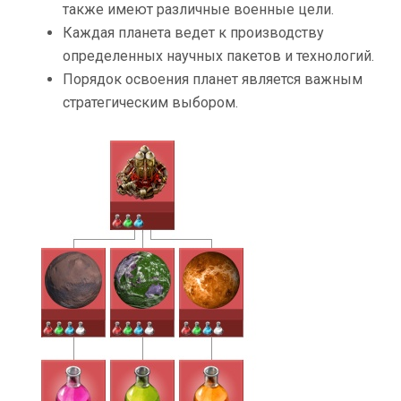
также имеют различные военные цели.
Каждая планета ведет к производству
определенных научных пакетов и технологий.
Порядок освоения планет является важным
стратегическим выбором.