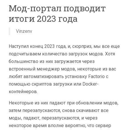
Мод-портал подводит
итоги 2023 года
Vinzenv
Наступил конец 2023 года, и, сюрприз, мы все еще
подсчитываем количество загрузок модов. Хотя
большинство из них загружается через
встроенный менеджер модов, некоторые из вас
любят автоматизировать установку Factorio с
помощью скриптов загрузки или Docker-
контейнеров.
Некоторые из них падают при обновлении модов,
затем перезапускаются, снова скачивают все
моды, падают, перезапускаются, и через
некоторое время вполне вероятно, что сервер