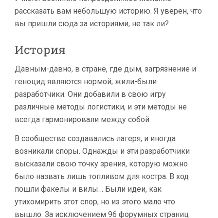
рассказать вам небольшую историю. Я уверен, что
вы пришли сюда за историями, не так ли?
История
Давным-давно, в стране, где дым, загрязнение и
геноцид являются нормой, жили-были
разработчики. Они добавили в свою игру
различные методы логистики, и эти методы не
всегда гармонировали между собой.
В сообществе создавались лагеря, и иногда
возникали споры. Однажды и эти разработчики
высказали свою точку зрения, которую можно
было назвать лишь топливом для костра. В ход
пошли факелы и вилы… Были идеи, как
утихомирить этот спор, но из этого мало что
вышло. За исключением 96 форумных страниц