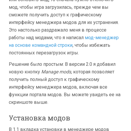
мод, чтобы игра загрузилась, прежде чем вы
сможете получить доступ к графическому
интерфейсу менеджера модов для их устранения.
Это настолько раздражало меня в процессе
работы над модами, что я написал
мод-менеджер
на основе командной строки
, чтобы избежать
постоянных перезагрузок игры.
Решение было простым: В версии 2.0 я добавил
новую кнопку
Manage mods
, которая позволяет
получить полный доступ к графическому
интерфейсу менеджера модов, включая все
функции портала модов. Вы можете увидеть ее на
скриншоте выше.
Установка модов
В 1.1 вкладка установки в менеджере модов