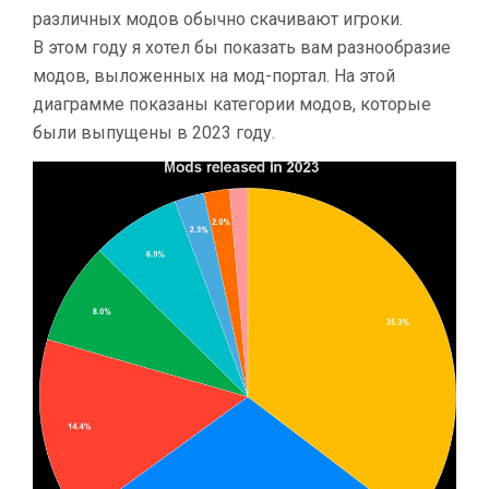
различных модов обычно скачивают игроки.
В этом году я хотел бы показать вам разнообразие
модов, выложенных на мод-портал. На этой
диаграмме показаны категории модов, которые
были выпущены в 2023 году.