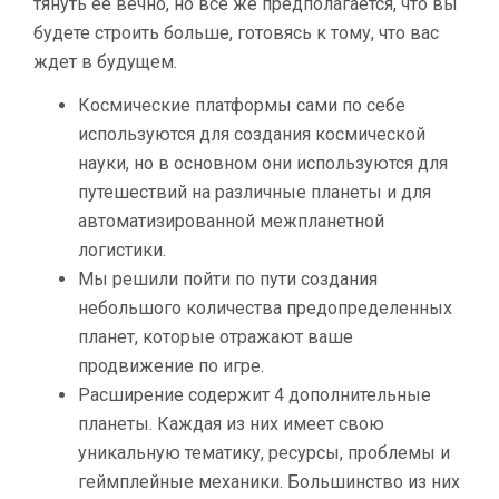
тянуть ее вечно, но все же предполагается, что вы
будете строить больше, готовясь к тому, что вас
ждет в будущем.
Космические платформы сами по себе
используются для создания космической
науки, но в основном они используются для
путешествий на различные планеты и для
автоматизированной межпланетной
логистики.
Мы решили пойти по пути создания
небольшого количества предопределенных
планет, которые отражают ваше
продвижение по игре.
Расширение содержит 4 дополнительные
планеты. Каждая из них имеет свою
уникальную тематику, ресурсы, проблемы и
геймплейные механики. Большинство из них