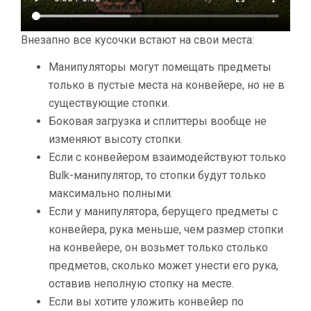
Внезапно все кусочки встают на свои места:
Манипуляторы могут помещать предметы
только в пустые места на конвейере, но не в
существующие стопки.
Боковая загрузка и сплиттеры вообще не
изменяют высоту стопки.
Если с конвейером взаимодействуют только
Bulk-манипулятор, то стопки будут только
максимально полными.
Если у манипулятора, берущего предметы с
конвейера, рука меньше, чем размер стопки
на конвейере, он возьмет только столько
предметов, сколько может унести его рука,
оставив неполную стопку на месте.
Если вы хотите уложить конвейер по