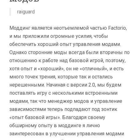
raiguard
Моддинг является неотъемлемой частью Factorio,
и мы приложили огромные усилия, чтобы
обеспечить хороший опыт управления модами.
Однако сторонние моды всегда были вторичны по
отношению к работе над базовой игрой, поэтому,
хотя опыт и «хороший», он не «отличный», и есть
много точек трения, которые так и остались
нерешенными. Начиная с версии 2.0, мы будем
поставлять игру с несколькими встроенными
модами, так что менеджер модов и управление
зависимостями теперь подпадают под зонтик
«опыт базовой игры». Благодаря своему
обширному опыту в моддинге я лично
заинтересован в улучшении управления модами