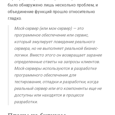
было обнаружено лишь несколько проблем, и
объединение функций прошло относительно
гладко.
Mock-сервер (или мок-сервер) — это
программное обеспечение или сервис,
который эмулирует поведение реального
сервера, но не выполняет реальной бизнес-
логики. Вместо этого он возвращает заранее
определенные ответы на запросы клиентов.
Mock-серверы используются в разработке
программного обеспечения для
тестирования, отладки и разработки, когда
реальный сервер или его компоненты еще не
доступны или находятся в процессе
разработки.