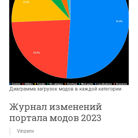
Диаграмма загрузок модов в каждой категории
Журнал изменений
портала модов 2023
Vinzenv