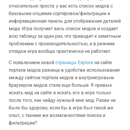
относительно проста: у вас есть список модов с
базовыми опциями сортировки/фильтрации и
информационная панель для отображения деталей
мода. Игра получает весь список модов и создает
всю таблицу за один раз, что приводит к заметным
проблемам с производительностью, а в режиме
отладки игра вообще практически не работает.
С появлением новой
страницы Explore
на сайте
портала модов разница в удобстве использования
между сайтом портала модов и внутриигровым
браузером модов стала еще больше. Я привык
искать мод на сайте и искать его в игре только
после того, как найду нужный мне мод. Разве не
было бы здорово, если бы в игре был такой же
опыт, с такими же возможностями поиска и
фильтрации?