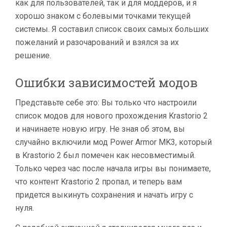
как для пользователей, так и для моддеров, и я
хорошо знаком с болевыми точками текущей
системы. Я составил список своих самых больших
пожеланий и разочарований и взялся за их
решение.
Ошибки зависимостей модов
Представьте себе это: Вы только что настроили
список модов для нового прохождения Krastorio 2
и начинаете новую игру. Не зная об этом, вы
случайно включили мод Power Armor MK3, который
в Krastorio 2 был помечен как несовместимый.
Только через час после начала игры вы понимаете,
что контент Krastorio 2 пропал, и теперь вам
придется выкинуть сохранения и начать игру с
нуля.