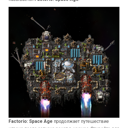
Factorio: Space Age
продолжает путешествие