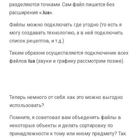
разделяются точками. Сам файл пишется без
расширения
«.lua»
.
Файлы можно подключать где угодно (то есть я
могу создавать технологию, а в ней подключить
список рецептов, и т.д.).
Таким образом осуществляется подключение всех
файлов
lua
(звуки и графику рассмотрим позже).
Теперь немного от себя: как это можно выгодно
использовать?
Помните, я советовал вам объеденять файлы в
некоторые объекты и делать сортировку по
принадлежности к тому или иному предмету? Так