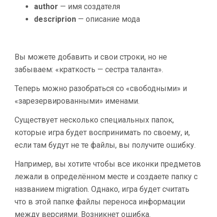
author
— имя создателя
descriprion
— описание мода
Вы можете добавить и свои строки, но не
забываем: «краткость — сестра таланта».
Теперь можно разобраться со «свободными» и
«зарезервированными» именами.
Существует несколько специальных папок,
которые игра будет воспринимать по своему, и,
если там будут не те файлы, вы получите ошибку.
Например, вы хотите чтобы все иконки предметов
лежали в определённом месте и создаете папку с
названием migration. Однако, игра будет считать
что в этой папке файлы переноса информации
между версиями. Возникнет ошибка.