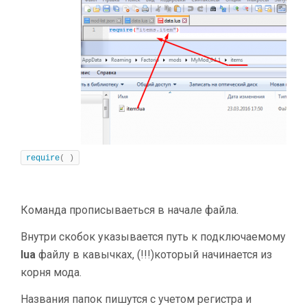
require
(
)
Команда прописываеться в начале файла.
Внутри скобок указывается путь к подключаемому
lua
файлу в кавычках, (!!!)который начинается из
корня мода.
Названия папок пишутся с учетом регистра и