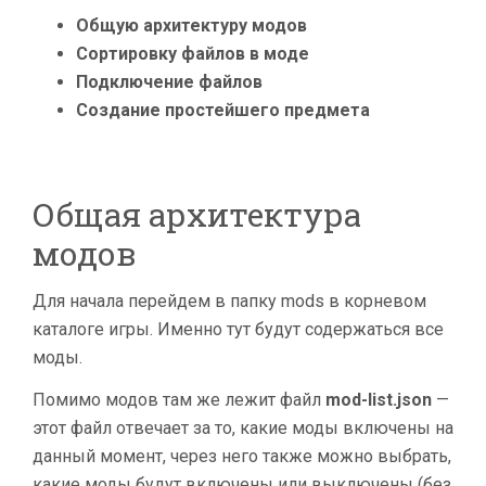
Общую архитектуру модов
Сортировку файлов в моде
Подключение файлов
Создание простейшего предмета
Общая архитектура
модов
Для начала перейдем в папку mods в корневом
каталоге игры. Именно тут будут содержаться все
моды.
Помимо модов там же лежит файл
mod-list.json
—
этот файл отвечает за то, какие моды включены на
данный момент, через него также можно выбрать,
какие моды будут включены или выключены (без