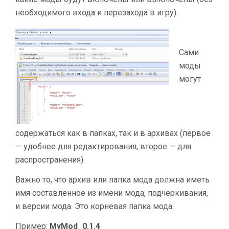
необходимого входа и перезахода в игру).
Сами
моды
могут
содержаться как в папках, так и в архивах (первое
— удобнее для редактирования, второе — для
распространения).
Важно то, что архив или папка мода должна иметь
имя составленное из имени мода, подчеркивания,
и версии мода. Это корневая папка мода.
Пример:
MyMod_0.1.4