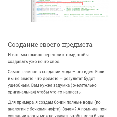
Создание своего предмета
И вот, мы плавно перешли к тому, чтобы
создавать уже нечто свое.
Самое главное в создании мода — это идея. Если
вы не знаете что делаете — результат будет
ущербным. Вам нужна задумка ( желательно
оригинальная) чтобы что-то написать.
Для примера, я создам бочки полные воды (по
аналогии с бочками нефти). Зачем? А помните, при
создании карты можно указать чтобы вода была