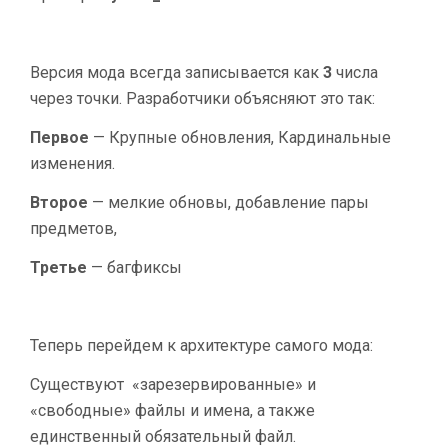
Версия мода всегда записывается как
3
числа
через точки. Разработчики объясняют это так:
Первое
— Крупные обновления, Кардинальные
изменения.
Второе
— мелкие обновы, добавление пары
предметов,
Третье
— багфиксы
Теперь перейдем к архитектуре самого мода:
Существуют «зарезервированные» и
«свободные» файлы и имена, а также
единственный обязательный файл.