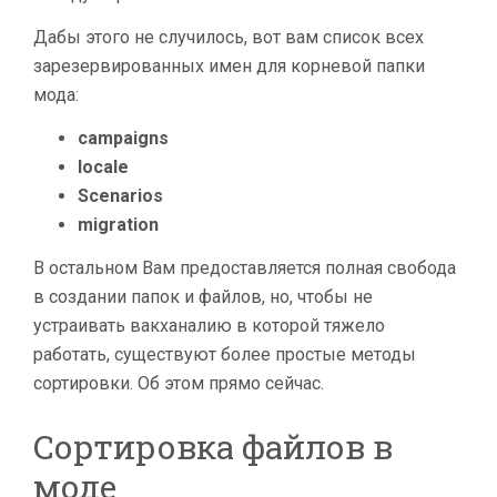
Дабы этого не случилось, вот вам список всех
зарезервированных имен для корневой папки
мода:
campaigns
locale
Scenarios
migration
В остальном Вам предоставляется полная свобода
в создании папок и файлов, но, чтобы не
устраивать вакханалию в которой тяжело
работать, существуют более простые методы
сортировки. Об этом прямо сейчас.
Сортировка файлов в
моде