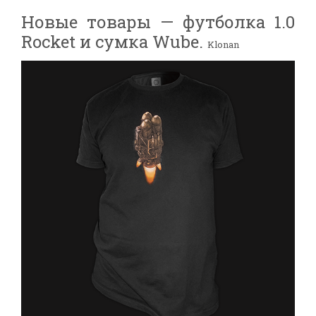
Новые товары — футболка 1.0
Rocket и сумка Wube.
Klonan