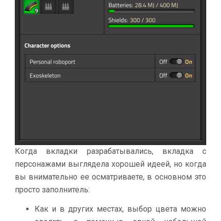
Когда вкладки разрабатывались, вкладка с
персонажами выглядела хорошей идеей, но когда
вы внимательно ее осматриваете, в основном это
просто заполнитель:
Как и в других местах, выбор цвета можно