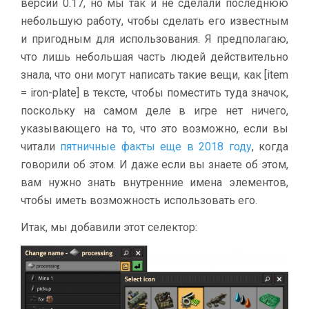
версии 0.17, но мы так и не сделали последнюю
небольшую работу, чтобы сделать его известным
и пригодным для использования. Я предполагаю,
что лишь небольшая часть людей действительно
знала, что они могут написать такие вещи, как [item
= iron-plate] в тексте, чтобы поместить туда значок,
поскольку на самом деле в игре нет ничего,
указывающего на то, что это возможно, если вы
читали
пятничные факты еще в 2018 году
, когда
говорили об этом. И даже если вы знаете об этом,
вам нужно знать внутренние имена элементов,
чтобы иметь возможность использовать его.
Итак, мы добавили этот селектор: