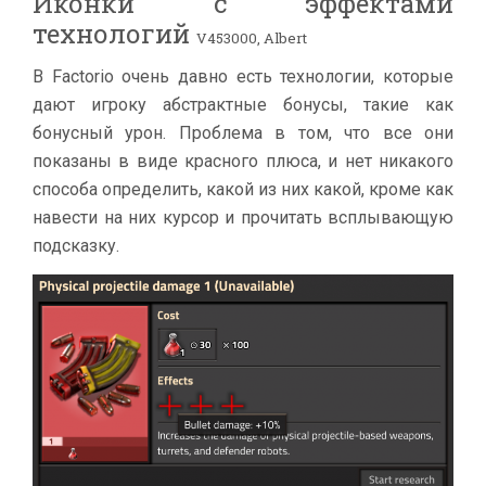
Иконки с эффектами
технологий
V453000, Albert
В Factorio очень давно есть технологии, которые
дают игроку абстрактные бонусы, такие как
бонусный урон. Проблема в том, что все они
показаны в виде красного плюса, и нет никакого
способа определить, какой из них какой, кроме как
навести на них курсор и прочитать всплывающую
подсказку.