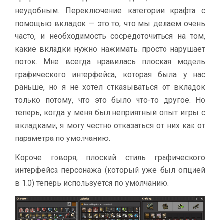
неудобным. Переключение категории крафта с
помощью вкладок — это то, что мы делаем очень
часто, и необходимость сосредоточиться на том,
какие вкладки нужно нажимать, просто нарушает
поток. Мне всегда нравилась плоская модель
графического интерфейса, которая была у нас
раньше, но я не хотел отказываться от вкладок
только потому, что это было что-то другое. Но
теперь, когда у меня был неприятный опыт игры с
вкладками, я могу честно отказаться от них как от
параметра по умолчанию.
Короче говоря, плоский стиль графического
интерфейса персонажа (который уже был опцией
в 1.0) теперь используется по умолчанию.