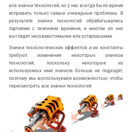
все значки технологий, но у нас всегда было время
исправить только самые очевидные проблемы. В
результате значки технологий обрабатывались
партиями с течением времени, и многие из них
выглядят несовместимыми или устаревшими.
Значки технологических эффектов и их константы
требуют изменения некоторых значков
технологий, поскольку некоторые из
используемых ими значков больше не подходят,
поэтому мы воспользуемся возможностью, чтобы
пересмотреть все значки технологий.