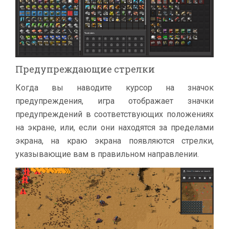
Предупреждающие стрелки
Когда вы наводите курсор на значок
предупреждения, игра отображает значки
предупреждений в соответствующих положениях
на экране, или, если они находятся за пределами
экрана, на краю экрана появляются стрелки,
указывающие вам в правильном направлении.