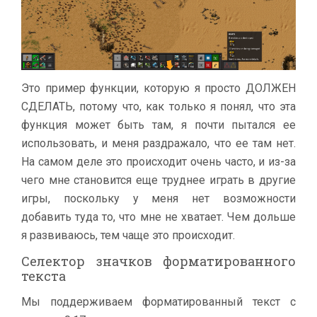
Это пример функции, которую я просто ДОЛЖЕН
СДЕЛАТЬ, потому что, как только я понял, что эта
функция может быть там, я почти пытался ее
использовать, и меня раздражало, что ее там нет.
На самом деле это происходит очень часто, и из-за
чего мне становится еще труднее играть в другие
игры, поскольку у меня нет возможности
добавить туда то, что мне не хватает. Чем дольше
я развиваюсь, тем чаще это происходит.
Селектор значков форматированного
текста
Мы поддерживаем форматированный текст с