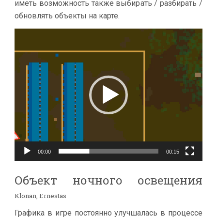
иметь возможность также выбирать / разбирать /
обновлять объекты на карте.
Видеоплеер
00:00
00:15
Объект ночного освещения
Klonan, Ernestas
Графика в игре постоянно улучшалась в процессе