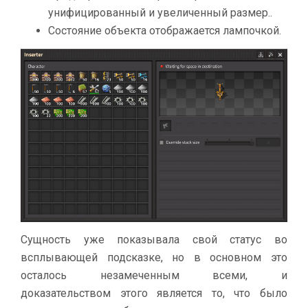
унифицированный и увеличенный размер..
Состояние объекта отображается лампочкой.
Сущность уже показывала свой статус во
всплывающей подсказке, но в основном это
осталось незамеченным всеми, и
доказательством этого является то, что было