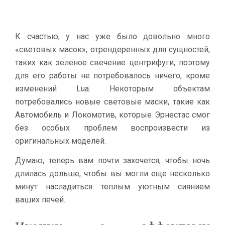
К счастью, у нас уже было довольно много
«световых масок», отрендеренных для сущностей,
таких как зеленое свечение центрифуги, поэтому
для его работы не потребовалось ничего, кроме
изменений Lua. Некоторым объектам
потребовались новые световые маски, такие как
Автомобиль и Локомотив, которые Эрнестас смог
без особых проблем воспроизвести из
оригинальных моделей.
Думаю, теперь вам почти захочется, чтобы ночь
длилась дольше, чтобы вы могли еще несколько
минут насладиться теплым уютным сиянием
ваших печей.