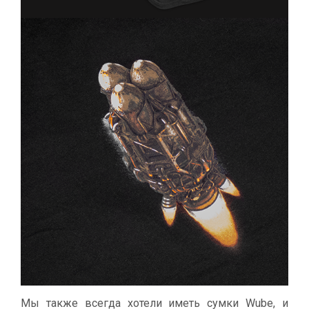
Мы также всегда хотели иметь сумки Wube, и