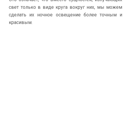
свет только в виде круга вокруг них, мы можем
сделать их ночное освещение более точным и
красивым.