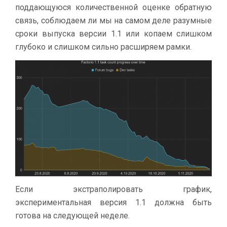
поддающуюся количественной оценке обратную
связь, соблюдаем ли мы на самом деле разумные
сроки выпуска версии 1.1 или копаем слишком
глубоко и слишком сильно расширяем рамки.
Если экстраполировать график,
экспериментальная версия 1.1 должна быть
готова на следующей неделе.