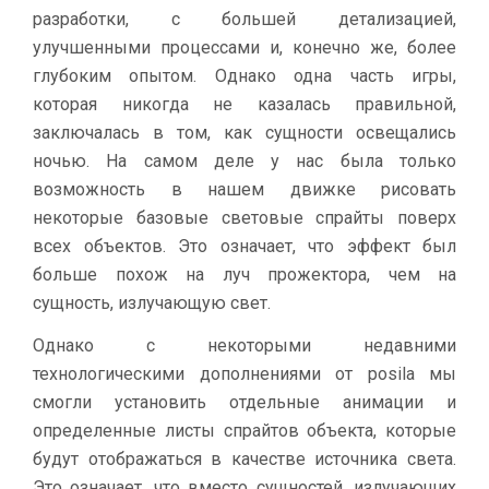
разработки, с большей детализацией,
улучшенными процессами и, конечно же, более
глубоким опытом. Однако одна часть игры,
которая никогда не казалась правильной,
заключалась в том, как сущности освещались
ночью. На самом деле у нас была только
возможность в нашем движке рисовать
некоторые базовые световые спрайты поверх
всех объектов. Это означает, что эффект был
больше похож на луч прожектора, чем на
сущность, излучающую свет.
Однако с некоторыми недавними
технологическими дополнениями от posila мы
смогли установить отдельные анимации и
определенные листы спрайтов объекта, которые
будут отображаться в качестве источника света.
Это означает, что вместо сущностей, излучающих