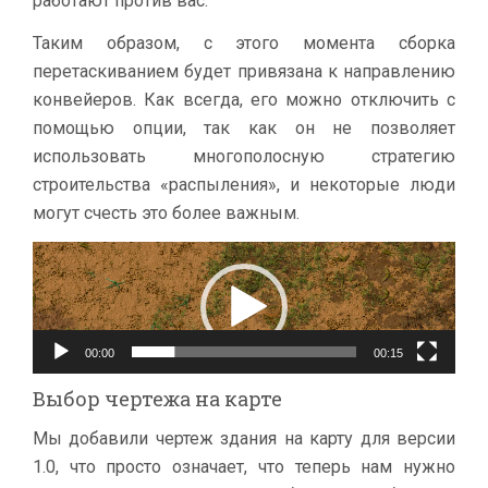
работают против вас.
Таким образом, с этого момента сборка
перетаскиванием будет привязана к направлению
конвейеров. Как всегда, его можно отключить с
помощью опции, так как он не позволяет
использовать многополосную стратегию
строительства «распыления», и некоторые люди
могут счесть это более важным.
Видеоплеер
00:00
00:15
Выбор чертежа на карте
Мы добавили чертеж здания на карту для версии
1.0, что просто означает, что теперь нам нужно