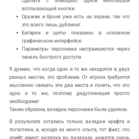
сделать с помощью одной небольшой
всплывающей кнопки.
Оружие и броня уже есть на экране, так что
это всего лишь дубликат.
Батареи и щиты показаны в основном
графическом интерфейсе.
Параметры персонажа настраиваются через
панель быстрого доступа.
Я думаю, что когда одно и то же находится в двух
разных местах, это проблема. От игрока требуется
мысленно связать эти два места и понять, что это
одно и то же, поэтому дедупликация просто
необходима!
Таким образом, вкладка персонажа была удалена.
В результате остались только вкладки крафта и
логистики, и, исходя из моего опыта, тот факт, что
крафт имеет вкладки во вкладках, кажется очень