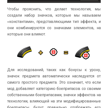
Чтобы прояснить, что делает технология, мы
создали набор значков, которые мы называем
«константами», представляющими тип эффекта, и
они комбинируются со значками элементов, на
которые они влияют.
Для исследований, таких как бонусы к урону,
значок предмета автоматически наследуется от
самого простого предмета. Это означает, что если
мод добавляет категорию боеприпасов со своими
собственными боеприпасами, значки эффектов на
технологии, влияющей на эти модифицированные
боеприпасы, будут правильно отображать его