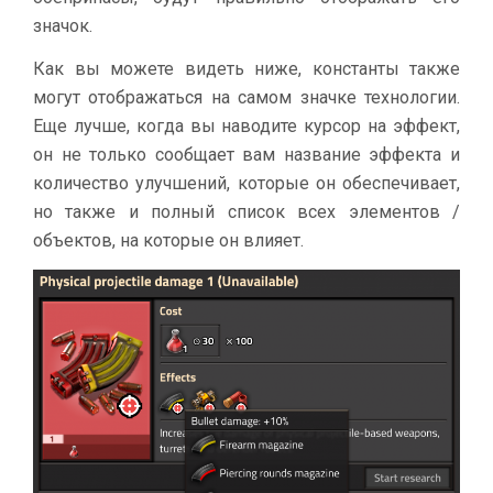
значок.
Как вы можете видеть ниже, константы также
могут отображаться на самом значке технологии.
Еще лучше, когда вы наводите курсор на эффект,
он не только сообщает вам название эффекта и
количество улучшений, которые он обеспечивает,
но также и полный список всех элементов /
объектов, на которые он влияет.