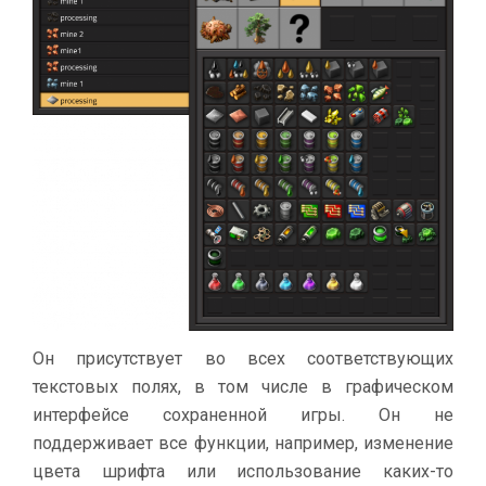
Он присутствует во всех соответствующих
текстовых полях, в том числе в графическом
интерфейсе сохраненной игры. Он не
поддерживает все функции, например, изменение
цвета шрифта или использование каких-то