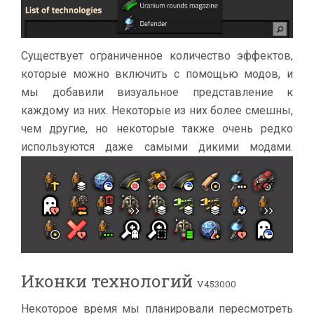
Существует ограниченное количество эффектов,
которые можно включить с помощью модов, и
мы добавили визуальное представление к
каждому из них. Некоторые из них более смешны,
чем другие, но некоторые также очень редко
используются даже самыми дикими модами.
Иконки технологий
V453000
Некоторое время мы планировали пересмотреть