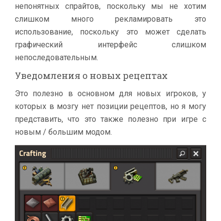
непонятных спрайтов, поскольку мы не хотим
слишком много рекламировать это
использование, поскольку это может сделать
графический интерфейс слишком
непоследовательным.
Уведомления о новых рецептах
Это полезно в основном для новых игроков, у
которых в мозгу нет позиции рецептов, но я могу
представить, что это также полезно при игре с
новым / большим модом.