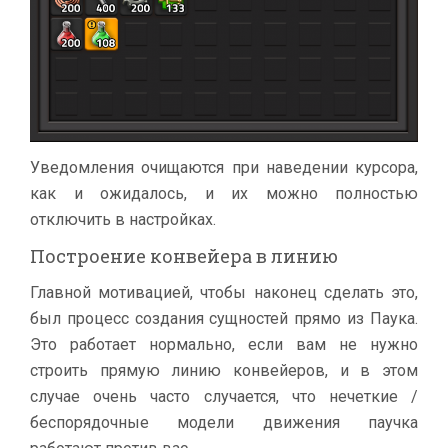
Уведомления очищаются при наведении курсора,
как и ожидалось, и их можно полностью
отключить в настройках.
Построение конвейера в линию
Главной мотивацией, чтобы наконец сделать это,
был процесс создания сущностей прямо из Паука.
Это работает нормально, если вам не нужно
строить прямую линию конвейеров, и в этом
случае очень часто случается, что нечеткие /
беспорядочные модели движения паучка