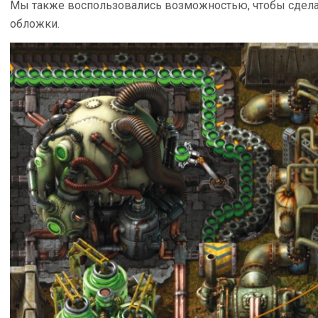
Мы также воспользовались возможностью, чтобы сдел
обложки.