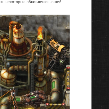
ать некоторые обновления нашей