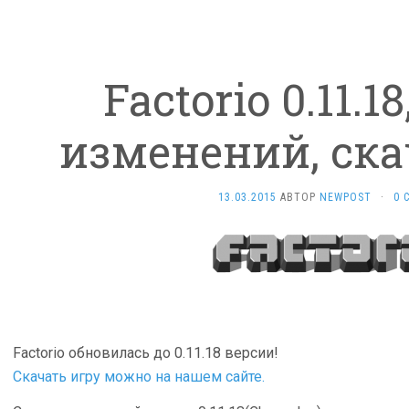
Factorio 0.11.1
изменений, ска
13.03.2015
АВТОР
NEWPOST
·
0 
Factorio обновилась до 0.11.18 версии!
Скачать игру можно на нашем сайте.