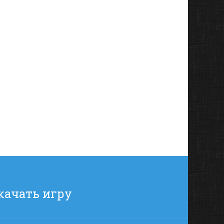
скачать игру