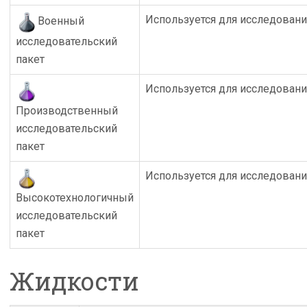
Используется для исследован
Военный
исследовательский
пакет
Используется для исследован
Производственный
исследовательский
пакет
Используется для исследован
Высокотехнологичный
исследовательский
пакет
Жидкости