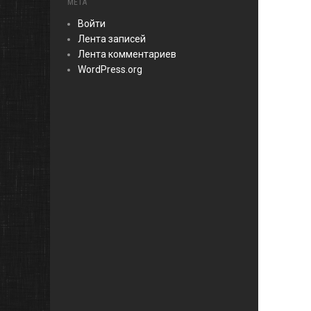
МЕТА
Войти
Лента записей
Лента комментариев
WordPress.org