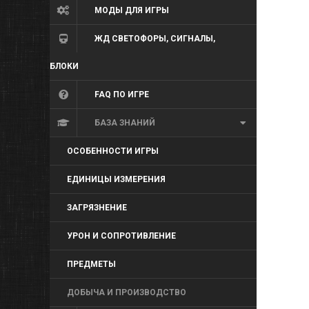
МОДЫ ДЛЯ ИГРЫ
ЖД СВЕТОФОРЫ, СИГНАЛЫ,
БЛОКИ
FAQ ПО ИГРЕ
БАЗА ЗНАНИЙ
ОСОБЕННОСТИ ИГРЫ
ЕДИНИЦЫ ИЗМЕРЕНИЯ
ЗАГРЯЗНЕНИЕ
УРОН И СОПРОТИВЛЕНИЕ
ПРЕДМЕТЫ
ДОБЫЧА И ПРОИЗВОДСТВО