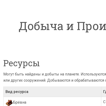
Добыча и Прои
Ресурсы
Могут быть найдены и добыты на планете. Используютс
или других сооружений. Добываются и обрабатываются 
Вид ресурса
Г
С
Брёвна