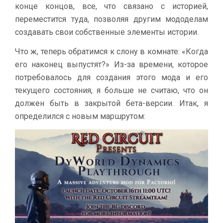
конце концов, все, что связано с историей,
переместится туда, позволяя другим мододелам
создавать свои собственные элементы истории.
Что ж, теперь обратимся к слону в комнате: «Когда
его наконец выпустят?» Из-за времени, которое
потребовалось для создания этого мода и его
текущего состояния, я больше не считаю, что он
должен быть в закрытой бета-версии. Итак, я
определился с новым маршрутом: