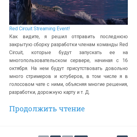
Red Circuit Streaming Event!
Как видите, я решил отправить последнюю
закрытую сборку разработки членам команды Red
Circuit, которые будут запускать ее на
многопользовательском сервере, начиная с 16
октября. На нем будут присутствовать довольно
много стримеров и ютуберов, в том числе я в
голосовом чате с ними, объясняя многие решения,
разработки, дорожную карту и т. Д.
Продолжить чтение