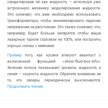
смоделировав её как жидкость — используя уже
встроенную механику моделирования жидкости.
Это означает, что вам необходимо использовать
трансформаторы, чтобы минимизировать падение
напряжения на расстоянии. Это также означает, что,
например, будет больше запарится, чтобы ваши
лазерные турели стреляли на 100%, или построить
хорошо схемы с маяками
Пример
того, как кусаки атакуют аванпост с
включенной функцией «show-fluid-box-info».
Зеленая полоса показывает уровень жидкости, а
синяя — скорость жидкости. Обратите внимание на
то, что лазеры периодически выключаются.
Продолжить чтение