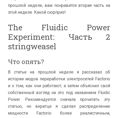
прошлой неделе, вам понравится вторая часть на
этой неделе. Какой сюрприз!
The Fluidic Power
Experiment: Часть 2
stringweasel
Что опять?
В статье на прошлой неделе я рассказал об
истории модов переработки электросетей Factorio
и о том, как они работают, а затем объяснил свой
собственный взгляд на это под названием Fluidic
Power. Рекомендуется сначала прочитать эту
статью, но вкратце я сделал распределение
мощности Factorio более реалистичным,