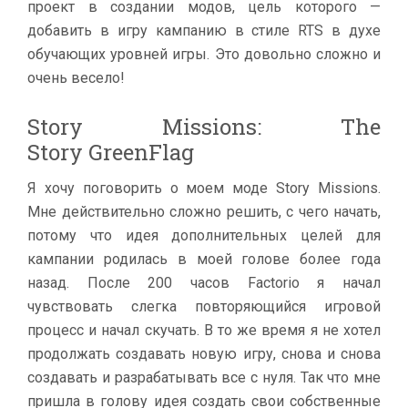
проект в создании модов, цель которого —
добавить в игру кампанию в стиле RTS в духе
обучающих уровней игры. Это довольно сложно и
очень весело!
Story Missions: The
Story GreenFlag
Я хочу поговорить о моем моде Story Missions.
Мне действительно сложно решить, с чего начать,
потому что идея дополнительных целей для
кампании родилась в моей голове более года
назад. После 200 часов Factorio я начал
чувствовать слегка повторяющийся игровой
процесс и начал скучать. В то же время я не хотел
продолжать создавать новую игру, снова и снова
создавать и разрабатывать все с нуля. Так что мне
пришла в голову идея создать свои собственные