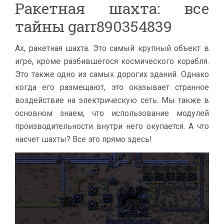
Ракетная шахта: все
тайны garr890354839
Ах, ракетная шахта. Это самый крупный объект в
игре, кроме разбившегося космического корабля.
Это также одно из самых дорогих зданий. Однако
когда его размещают, это оказывает странное
воздействие на электрическую сеть. Мы также в
основном знаем, что использование модулей
производительности внутри него окупается. А что
насчет шахты? Все это прямо здесь!